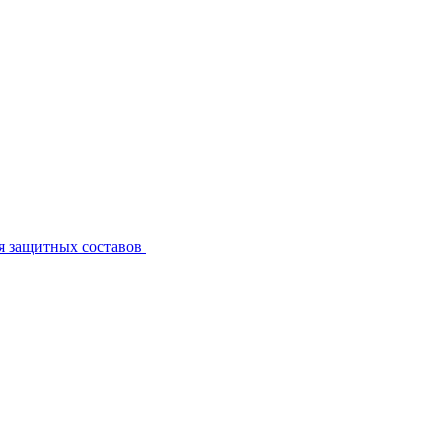
я защитных составов