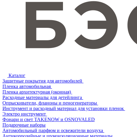
Каталог
Защитные покрытия для автомобилей
Пленка автомобильная
Пленка архитектурная (оконная)
Расходные материалы для детейлинга
Опрыскиватели, фланоны и пеногенераторы
Инструмент и расходный материал для установки пленок
Электро инструмент
Фонари и свет TAKENOW и OSNOVALED
Подарочные наборы
Автомобильный парфюм и освежители воздуха
Антикоррозийные и шумоизоляционные материалы