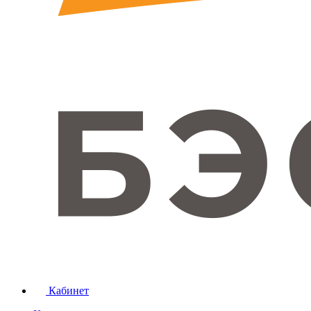
Кабинет