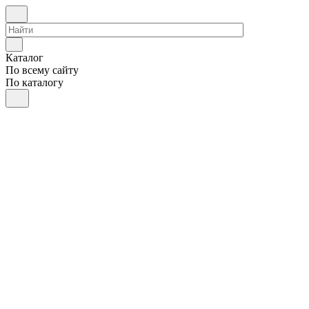
Каталог
По всему сайту
По каталогу