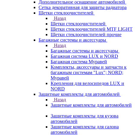
Дополнительное оснащение автомобилей
Сетка декоративная для защиты радиатора
Щетки стеклоочистителей
Назад
Щетки стеклоочистителей
Щетки стеклоочистителей MTF LIGHT
Щетки стеклоочистителей прочие
Багажные системы и аксессуары
Назад
Багажные системы и аксессуары
Багажная система LUX и NORD
Багажная система Муравей
Комплекты, аксессуары и запчасти к
багажным системам "Lux"; NORD;
Муравей
Крепления для велосипедов LUX и
NORD
Защитные комплекты для автомобилей
Назад
Защитные комплекты для автомобилей
Защитные комплекты для кузова
автомобилей
Защитные комплекты для салона
автомобилей