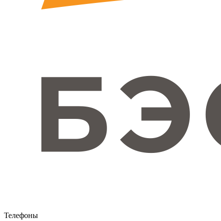
Телефоны