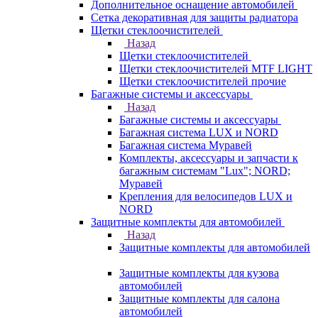
Дополнительное оснащение автомобилей
Сетка декоративная для защиты радиатора
Щетки стеклоочистителей
Назад
Щетки стеклоочистителей
Щетки стеклоочистителей MTF LIGHT
Щетки стеклоочистителей прочие
Багажные системы и аксессуары
Назад
Багажные системы и аксессуары
Багажная система LUX и NORD
Багажная система Муравей
Комплекты, аксессуары и запчасти к
багажным системам "Lux"; NORD;
Муравей
Крепления для велосипедов LUX и
NORD
Защитные комплекты для автомобилей
Назад
Защитные комплекты для автомобилей
Защитные комплекты для кузова
автомобилей
Защитные комплекты для салона
автомобилей