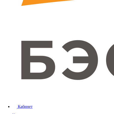
Кабинет