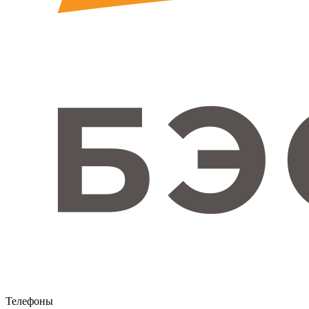
Телефоны