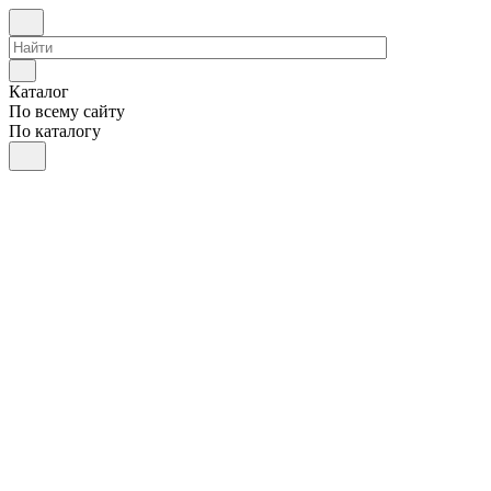
Каталог
По всему сайту
По каталогу