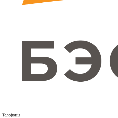
Телефоны