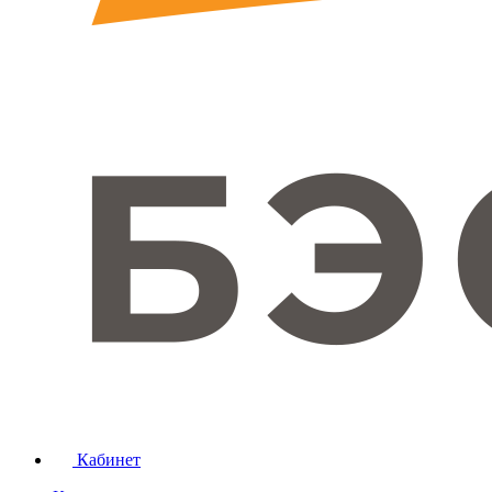
Кабинет