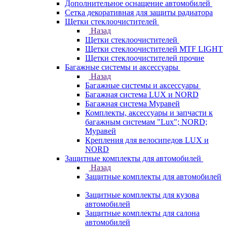
Дополнительное оснащение автомобилей
Сетка декоративная для защиты радиатора
Щетки стеклоочистителей
Назад
Щетки стеклоочистителей
Щетки стеклоочистителей MTF LIGHT
Щетки стеклоочистителей прочие
Багажные системы и аксессуары
Назад
Багажные системы и аксессуары
Багажная система LUX и NORD
Багажная система Муравей
Комплекты, аксессуары и запчасти к
багажным системам "Lux"; NORD;
Муравей
Крепления для велосипедов LUX и
NORD
Защитные комплекты для автомобилей
Назад
Защитные комплекты для автомобилей
Защитные комплекты для кузова
автомобилей
Защитные комплекты для салона
автомобилей