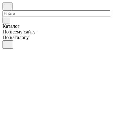
Каталог
По всему сайту
По каталогу