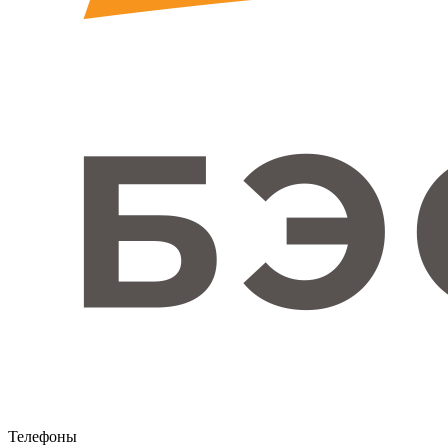
Телефоны