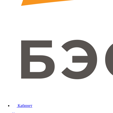
Кабинет