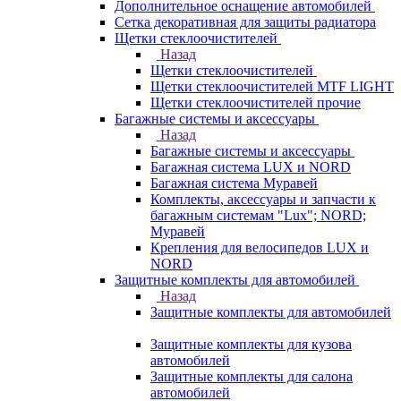
Дополнительное оснащение автомобилей
Сетка декоративная для защиты радиатора
Щетки стеклоочистителей
Назад
Щетки стеклоочистителей
Щетки стеклоочистителей MTF LIGHT
Щетки стеклоочистителей прочие
Багажные системы и аксессуары
Назад
Багажные системы и аксессуары
Багажная система LUX и NORD
Багажная система Муравей
Комплекты, аксессуары и запчасти к
багажным системам "Lux"; NORD;
Муравей
Крепления для велосипедов LUX и
NORD
Защитные комплекты для автомобилей
Назад
Защитные комплекты для автомобилей
Защитные комплекты для кузова
автомобилей
Защитные комплекты для салона
автомобилей