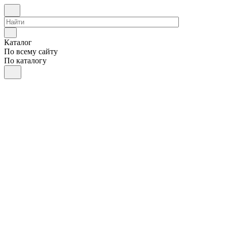
Каталог
По всему сайту
По каталогу