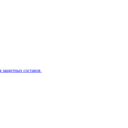
я защитных составов