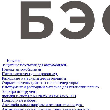
Каталог
Защитные покрытия для автомобилей
Пленка автомобильная
Пленка архитектурная (оконная)
Расходные материалы для детейлинга
Опрыскиватели, фланоны и пеногенераторы
Инструмент и расходный материал для установки пленок
Электро инструмент
Фонари и свет TAKENOW и OSNOVALED
Подарочные наборы
Автомобильный парфюм и освежители воздуха
Антикоррозийные и шумоизоляционные материалы