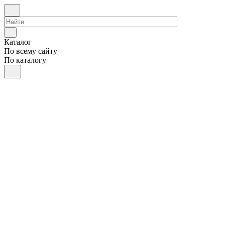
Каталог
По всему сайту
По каталогу