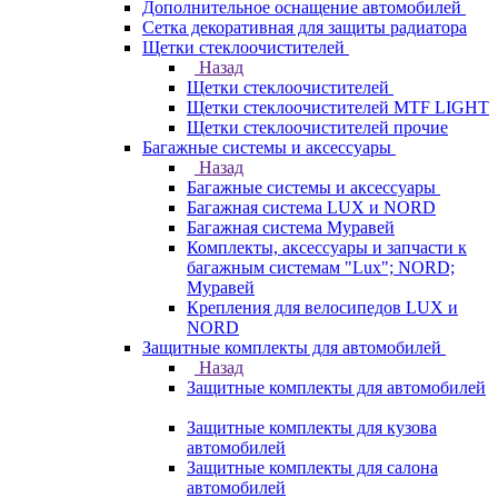
Дополнительное оснащение автомобилей
Сетка декоративная для защиты радиатора
Щетки стеклоочистителей
Назад
Щетки стеклоочистителей
Щетки стеклоочистителей MTF LIGHT
Щетки стеклоочистителей прочие
Багажные системы и аксессуары
Назад
Багажные системы и аксессуары
Багажная система LUX и NORD
Багажная система Муравей
Комплекты, аксессуары и запчасти к
багажным системам "Lux"; NORD;
Муравей
Крепления для велосипедов LUX и
NORD
Защитные комплекты для автомобилей
Назад
Защитные комплекты для автомобилей
Защитные комплекты для кузова
автомобилей
Защитные комплекты для салона
автомобилей