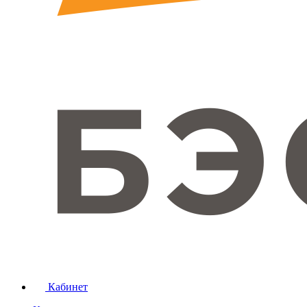
Кабинет