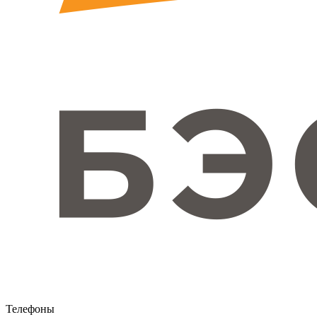
Телефоны