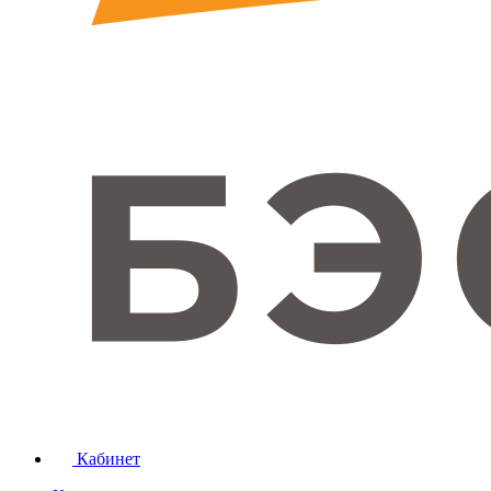
Кабинет