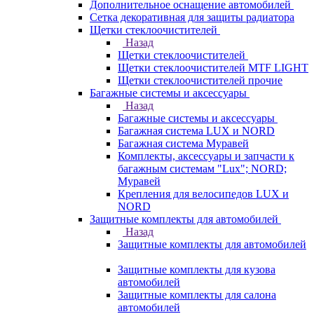
Дополнительное оснащение автомобилей
Сетка декоративная для защиты радиатора
Щетки стеклоочистителей
Назад
Щетки стеклоочистителей
Щетки стеклоочистителей MTF LIGHT
Щетки стеклоочистителей прочие
Багажные системы и аксессуары
Назад
Багажные системы и аксессуары
Багажная система LUX и NORD
Багажная система Муравей
Комплекты, аксессуары и запчасти к
багажным системам "Lux"; NORD;
Муравей
Крепления для велосипедов LUX и
NORD
Защитные комплекты для автомобилей
Назад
Защитные комплекты для автомобилей
Защитные комплекты для кузова
автомобилей
Защитные комплекты для салона
автомобилей