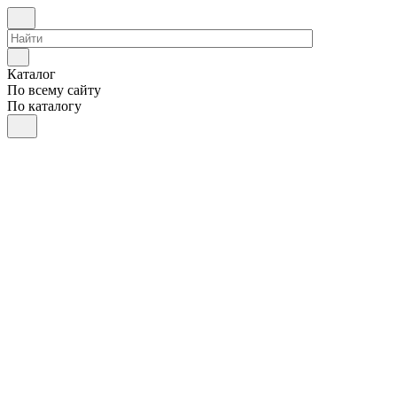
Каталог
По всему сайту
По каталогу