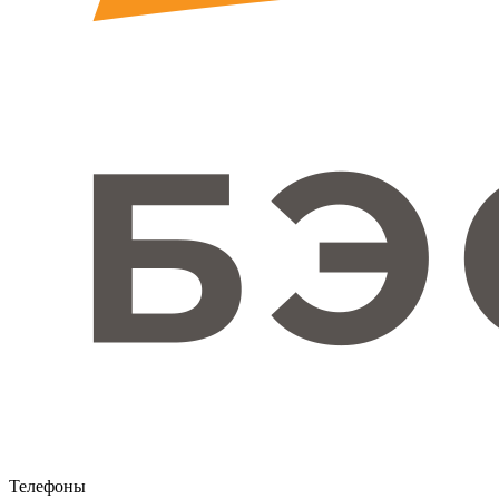
Телефоны