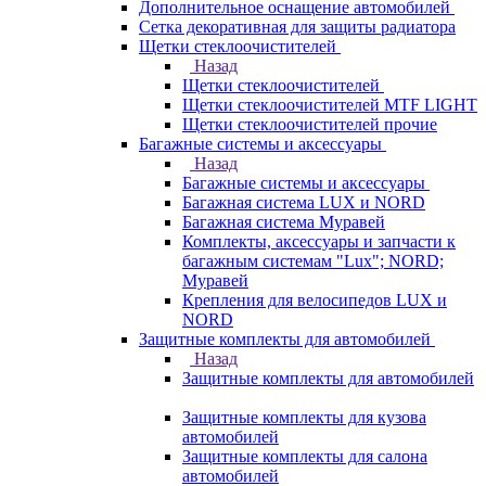
Дополнительное оснащение автомобилей
Сетка декоративная для защиты радиатора
Щетки стеклоочистителей
Назад
Щетки стеклоочистителей
Щетки стеклоочистителей MTF LIGHT
Щетки стеклоочистителей прочие
Багажные системы и аксессуары
Назад
Багажные системы и аксессуары
Багажная система LUX и NORD
Багажная система Муравей
Комплекты, аксессуары и запчасти к
багажным системам "Lux"; NORD;
Муравей
Крепления для велосипедов LUX и
NORD
Защитные комплекты для автомобилей
Назад
Защитные комплекты для автомобилей
Защитные комплекты для кузова
автомобилей
Защитные комплекты для салона
автомобилей