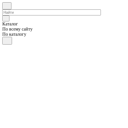
Каталог
По всему сайту
По каталогу