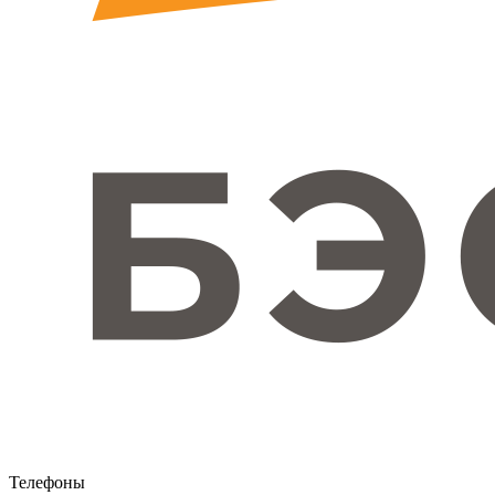
Телефоны