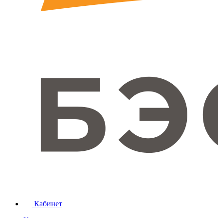
Кабинет