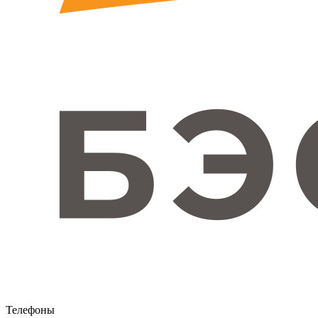
Телефоны