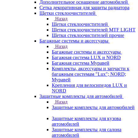
Дополнительное оснащение автомобилей
Сетка декоративная для защиты радиатора
Щетки стеклоочистителей
Назад
Щетки стеклоочистителей
Щетки стеклоочистителей MTF LIGHT
Щетки стеклоочистителей прочие
Багажные системы и аксессуары
Назад
Багажные системы и аксессуары
Багажная система LUX и NORD
Багажная система Муравей
Комплекты, аксессуары и запчасти к
багажным системам "Lux"; NORD;
Муравей
Крепления для велосипедов LUX и
NORD
Защитные комплекты для автомобилей
Назад
Защитные комплекты для автомобилей
Защитные комплекты для кузова
автомобилей
Защитные комплекты для салона
автомобилей