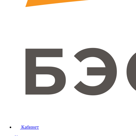
Кабинет