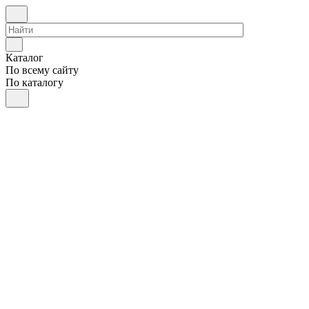
Каталог
По всему сайту
По каталогу