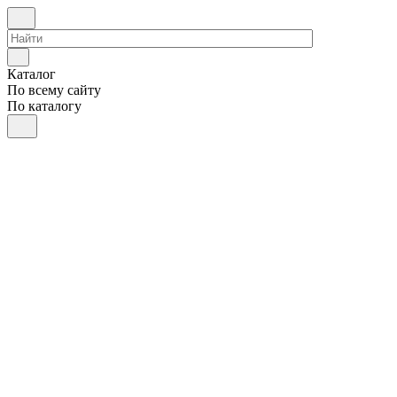
Каталог
По всему сайту
По каталогу