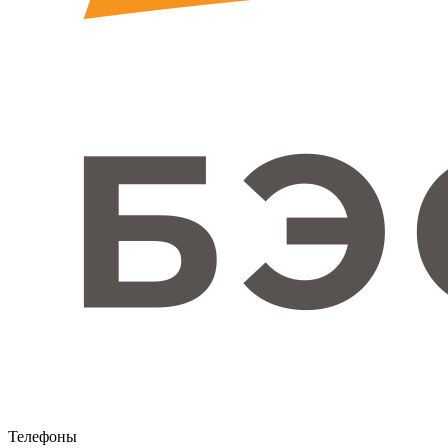
Телефоны