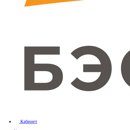
Кабинет