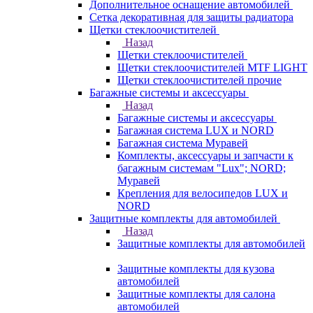
Дополнительное оснащение автомобилей
Сетка декоративная для защиты радиатора
Щетки стеклоочистителей
Назад
Щетки стеклоочистителей
Щетки стеклоочистителей MTF LIGHT
Щетки стеклоочистителей прочие
Багажные системы и аксессуары
Назад
Багажные системы и аксессуары
Багажная система LUX и NORD
Багажная система Муравей
Комплекты, аксессуары и запчасти к
багажным системам "Lux"; NORD;
Муравей
Крепления для велосипедов LUX и
NORD
Защитные комплекты для автомобилей
Назад
Защитные комплекты для автомобилей
Защитные комплекты для кузова
автомобилей
Защитные комплекты для салона
автомобилей