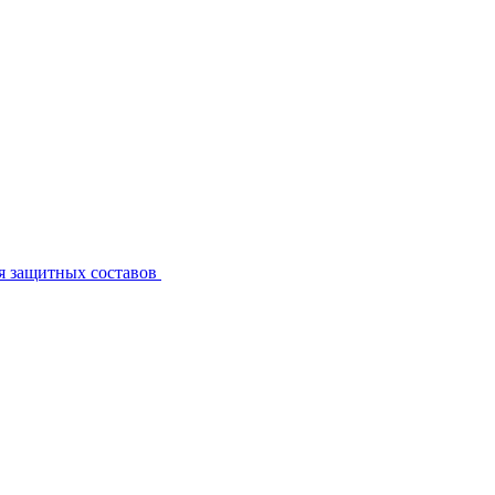
я защитных составов