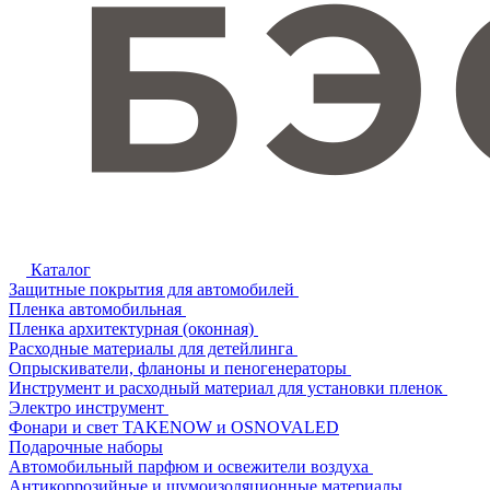
Каталог
Защитные покрытия для автомобилей
Пленка автомобильная
Пленка архитектурная (оконная)
Расходные материалы для детейлинга
Опрыскиватели, фланоны и пеногенераторы
Инструмент и расходный материал для установки пленок
Электро инструмент
Фонари и свет TAKENOW и OSNOVALED
Подарочные наборы
Автомобильный парфюм и освежители воздуха
Антикоррозийные и шумоизоляционные материалы