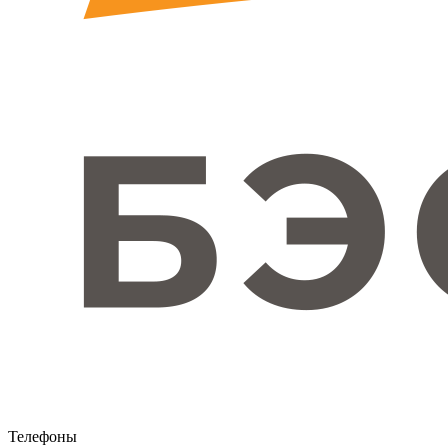
Телефоны