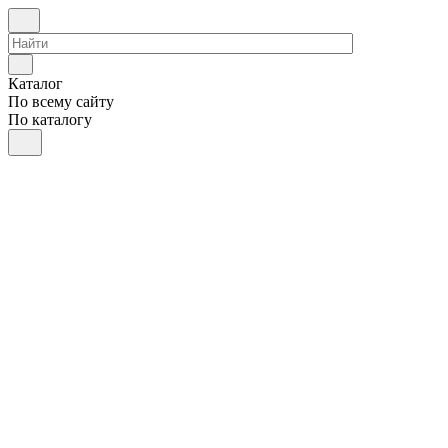
Каталог
По всему сайту
По каталогу