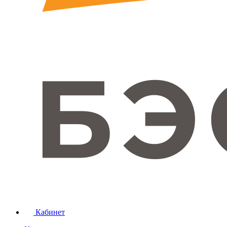
Кабинет