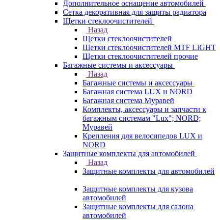
Дополнительное оснащение автомобилей
Сетка декоративная для защиты радиатора
Щетки стеклоочистителей
Назад
Щетки стеклоочистителей
Щетки стеклоочистителей MTF LIGHT
Щетки стеклоочистителей прочие
Багажные системы и аксессуары
Назад
Багажные системы и аксессуары
Багажная система LUX и NORD
Багажная система Муравей
Комплекты, аксессуары и запчасти к
багажным системам "Lux"; NORD;
Муравей
Крепления для велосипедов LUX и
NORD
Защитные комплекты для автомобилей
Назад
Защитные комплекты для автомобилей
Защитные комплекты для кузова
автомобилей
Защитные комплекты для салона
автомобилей