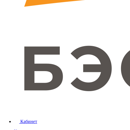
Кабинет