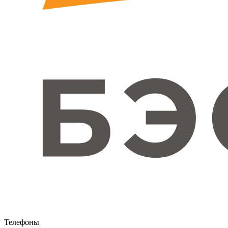
Телефоны