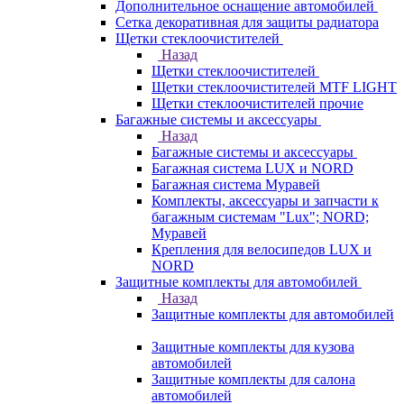
Дополнительное оснащение автомобилей
Сетка декоративная для защиты радиатора
Щетки стеклоочистителей
Назад
Щетки стеклоочистителей
Щетки стеклоочистителей MTF LIGHT
Щетки стеклоочистителей прочие
Багажные системы и аксессуары
Назад
Багажные системы и аксессуары
Багажная система LUX и NORD
Багажная система Муравей
Комплекты, аксессуары и запчасти к
багажным системам "Lux"; NORD;
Муравей
Крепления для велосипедов LUX и
NORD
Защитные комплекты для автомобилей
Назад
Защитные комплекты для автомобилей
Защитные комплекты для кузова
автомобилей
Защитные комплекты для салона
автомобилей