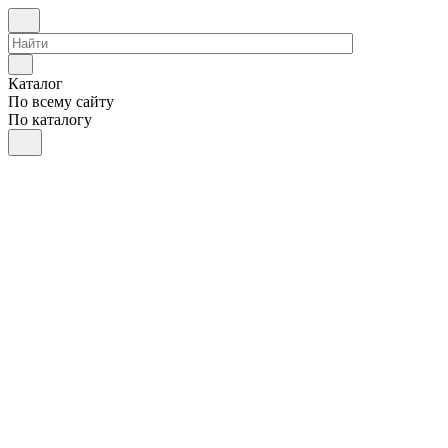
Каталог
По всему сайту
По каталогу