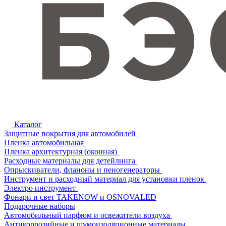
Каталог
Защитные покрытия для автомобилей
Пленка автомобильная
Пленка архитектурная (оконная)
Расходные материалы для детейлинга
Опрыскиватели, фланоны и пеногенераторы
Инструмент и расходный материал для установки пленок
Электро инструмент
Фонари и свет TAKENOW и OSNOVALED
Подарочные наборы
Автомобильный парфюм и освежители воздуха
Антикоррозийные и шумоизоляционные материалы