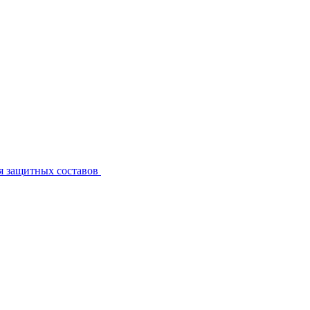
я защитных составов