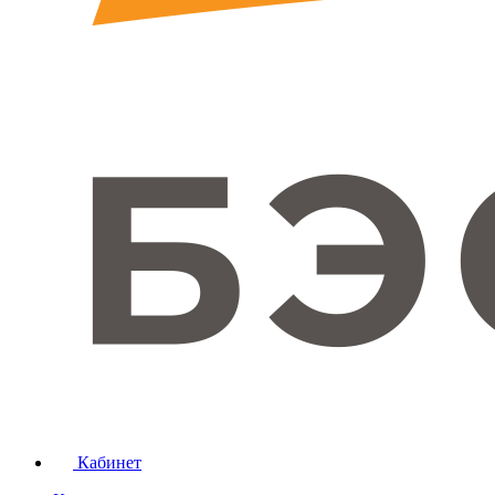
Кабинет