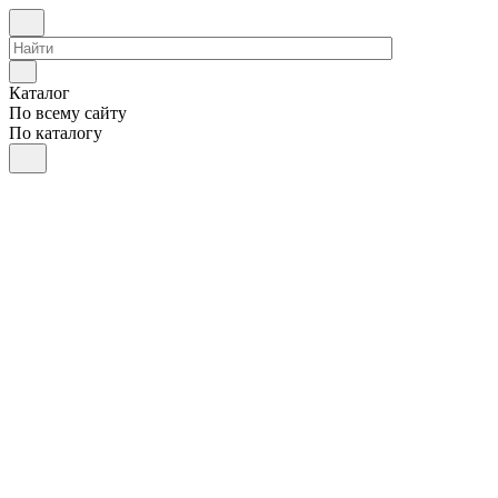
Каталог
По всему сайту
По каталогу