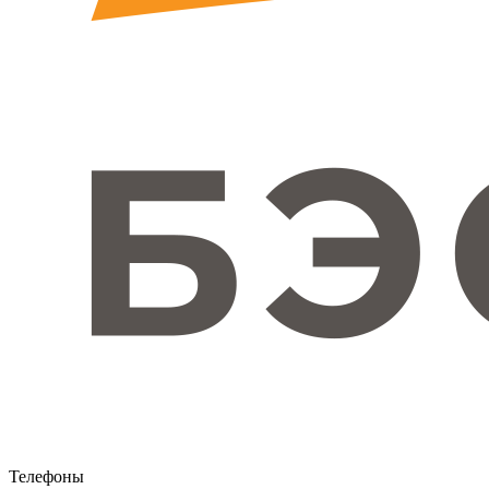
Телефоны