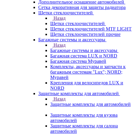
Дополнительное оснащение автомобилей
Сетка декоративная для защиты радиатора
Щетки стеклоочистителей
Назад
Щетки стеклоочистителей
Щетки стеклоочистителей MTF LIGHT
Щетки стеклоочистителей прочие
Багажные системы и аксессуары
Назад
Багажные системы и аксессуары
Багажная система LUX и NORD
Багажная система Муравей
Комплекты, аксессуары и запчасти к
багажным системам "Lux"; NORD;
Муравей
Крепления для велосипедов LUX и
NORD
Защитные комплекты для автомобилей
Назад
Защитные комплекты для автомобилей
Защитные комплекты для кузова
автомобилей
Защитные комплекты для салона
автомобилей