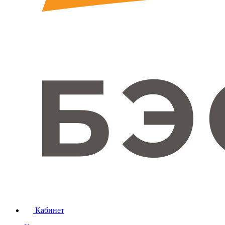
Кабинет