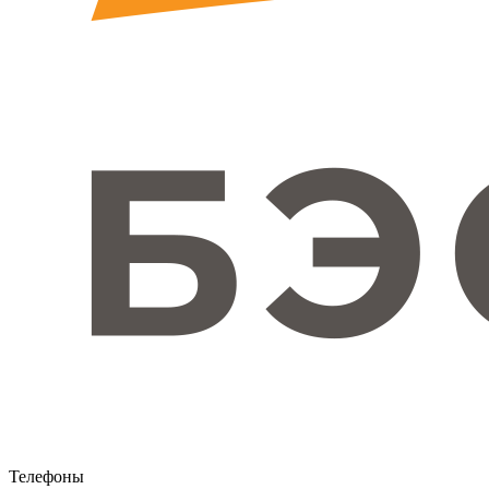
Телефоны