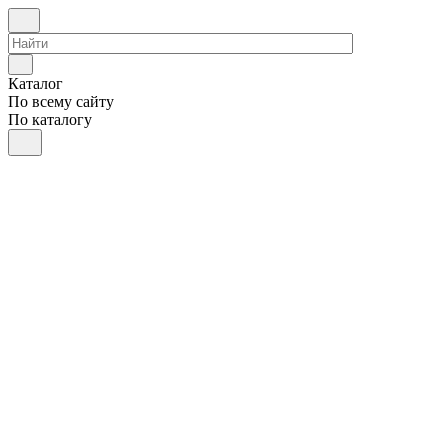
Каталог
По всему сайту
По каталогу