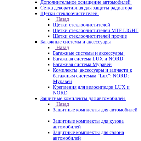
Дополнительное оснащение автомобилей
Сетка декоративная для защиты радиатора
Щетки стеклоочистителей
Назад
Щетки стеклоочистителей
Щетки стеклоочистителей MTF LIGHT
Щетки стеклоочистителей прочие
Багажные системы и аксессуары
Назад
Багажные системы и аксессуары
Багажная система LUX и NORD
Багажная система Муравей
Комплекты, аксессуары и запчасти к
багажным системам "Lux"; NORD;
Муравей
Крепления для велосипедов LUX и
NORD
Защитные комплекты для автомобилей
Назад
Защитные комплекты для автомобилей
Защитные комплекты для кузова
автомобилей
Защитные комплекты для салона
автомобилей