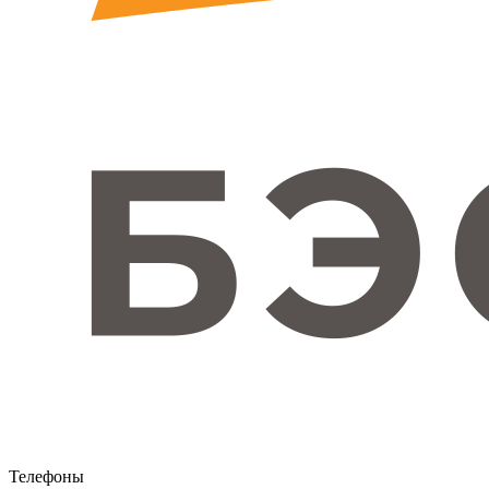
Телефоны