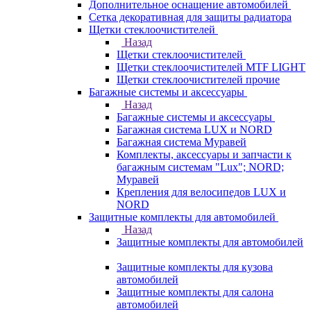
Дополнительное оснащение автомобилей
Сетка декоративная для защиты радиатора
Щетки стеклоочистителей
Назад
Щетки стеклоочистителей
Щетки стеклоочистителей MTF LIGHT
Щетки стеклоочистителей прочие
Багажные системы и аксессуары
Назад
Багажные системы и аксессуары
Багажная система LUX и NORD
Багажная система Муравей
Комплекты, аксессуары и запчасти к
багажным системам "Lux"; NORD;
Муравей
Крепления для велосипедов LUX и
NORD
Защитные комплекты для автомобилей
Назад
Защитные комплекты для автомобилей
Защитные комплекты для кузова
автомобилей
Защитные комплекты для салона
автомобилей