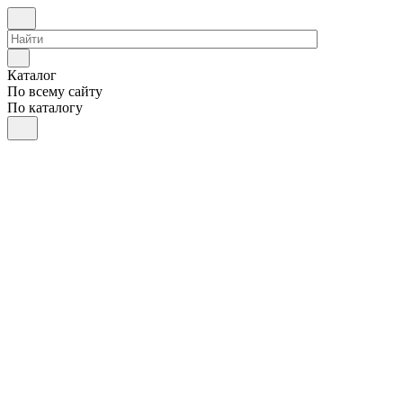
Каталог
По всему сайту
По каталогу