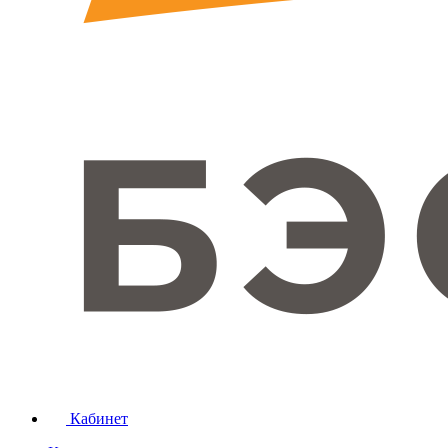
Кабинет