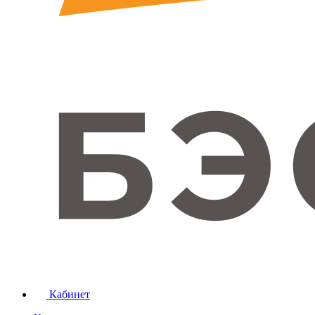
Кабинет