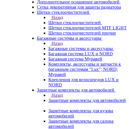
Дополнительное оснащение автомобилей
Сетка декоративная для защиты радиатора
Щетки стеклоочистителей
Назад
Щетки стеклоочистителей
Щетки стеклоочистителей MTF LIGHT
Щетки стеклоочистителей прочие
Багажные системы и аксессуары
Назад
Багажные системы и аксессуары
Багажная система LUX и NORD
Багажная система Муравей
Комплекты, аксессуары и запчасти к
багажным системам "Lux"; NORD;
Муравей
Крепления для велосипедов LUX и
NORD
Защитные комплекты для автомобилей
Назад
Защитные комплекты для автомобилей
Защитные комплекты для кузова
автомобилей
Защитные комплекты для салона
автомобилей