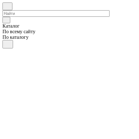
Каталог
По всему сайту
По каталогу