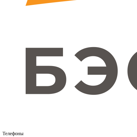
Телефоны