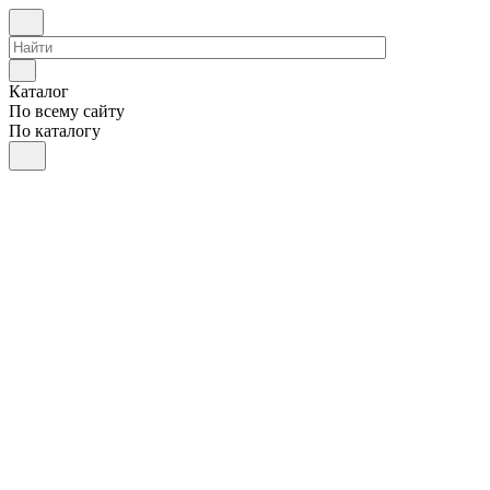
Каталог
По всему сайту
По каталогу