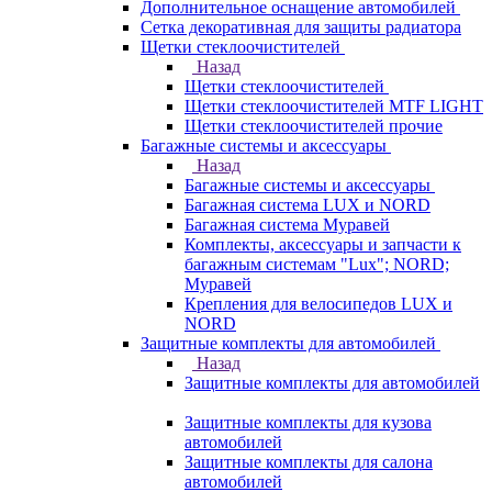
Дополнительное оснащение автомобилей
Сетка декоративная для защиты радиатора
Щетки стеклоочистителей
Назад
Щетки стеклоочистителей
Щетки стеклоочистителей MTF LIGHT
Щетки стеклоочистителей прочие
Багажные системы и аксессуары
Назад
Багажные системы и аксессуары
Багажная система LUX и NORD
Багажная система Муравей
Комплекты, аксессуары и запчасти к
багажным системам "Lux"; NORD;
Муравей
Крепления для велосипедов LUX и
NORD
Защитные комплекты для автомобилей
Назад
Защитные комплекты для автомобилей
Защитные комплекты для кузова
автомобилей
Защитные комплекты для салона
автомобилей