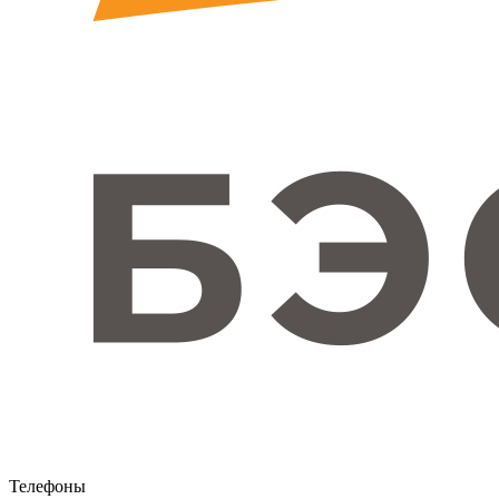
Телефоны