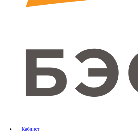
Кабинет