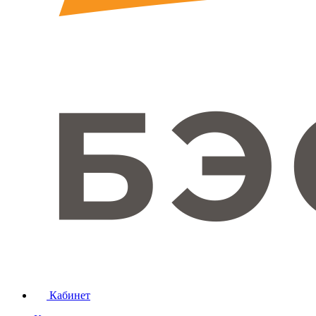
Кабинет