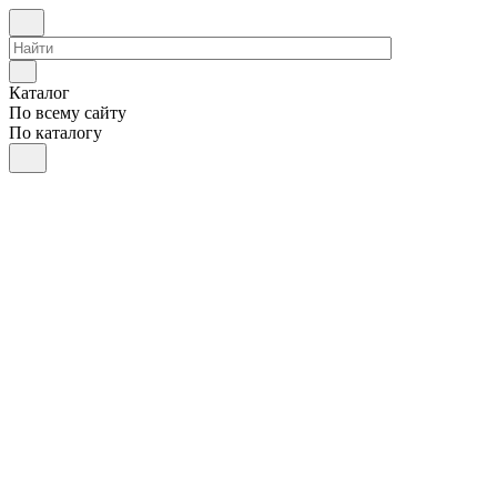
Каталог
По всему сайту
По каталогу