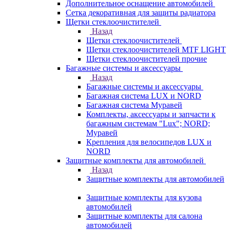
Дополнительное оснащение автомобилей
Сетка декоративная для защиты радиатора
Щетки стеклоочистителей
Назад
Щетки стеклоочистителей
Щетки стеклоочистителей MTF LIGHT
Щетки стеклоочистителей прочие
Багажные системы и аксессуары
Назад
Багажные системы и аксессуары
Багажная система LUX и NORD
Багажная система Муравей
Комплекты, аксессуары и запчасти к
багажным системам "Lux"; NORD;
Муравей
Крепления для велосипедов LUX и
NORD
Защитные комплекты для автомобилей
Назад
Защитные комплекты для автомобилей
Защитные комплекты для кузова
автомобилей
Защитные комплекты для салона
автомобилей