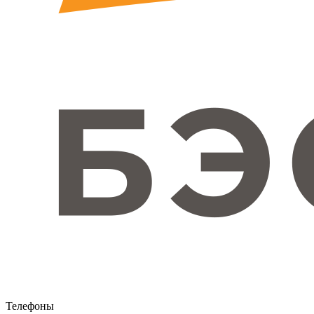
Телефоны