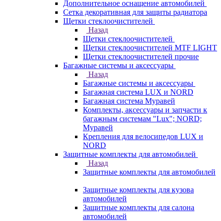
Дополнительное оснащение автомобилей
Сетка декоративная для защиты радиатора
Щетки стеклоочистителей
Назад
Щетки стеклоочистителей
Щетки стеклоочистителей MTF LIGHT
Щетки стеклоочистителей прочие
Багажные системы и аксессуары
Назад
Багажные системы и аксессуары
Багажная система LUX и NORD
Багажная система Муравей
Комплекты, аксессуары и запчасти к
багажным системам "Lux"; NORD;
Муравей
Крепления для велосипедов LUX и
NORD
Защитные комплекты для автомобилей
Назад
Защитные комплекты для автомобилей
Защитные комплекты для кузова
автомобилей
Защитные комплекты для салона
автомобилей