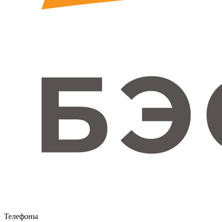
Телефоны