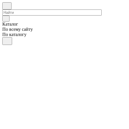
Каталог
По всему сайту
По каталогу