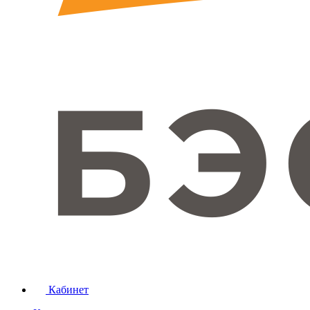
Кабинет