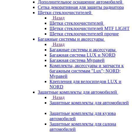
Дополнительное оснащение автомобилей
Сетка декоративная для защиты радиатора
Щетки стеклоочистителей
Назад
Щетки стеклоочистителей
Щетки стеклоочистителей MTF LIGHT
Щетки стеклоочистителей прочие
Багажные системы и аксессуары
Назад
Багажные системы и аксессуары
Багажная система LUX и NORD
Багажная система Муравей
Комплекты, аксессуары и запчасти к
багажным системам "Lux"; NORD;
Муравей
Крепления для велосипедов LUX и
NORD
Защитные комплекты для автомобилей
Назад
Защитные комплекты для автомобилей
Защитные комплекты для кузова
автомобилей
Защитные комплекты для салона
автомобилей