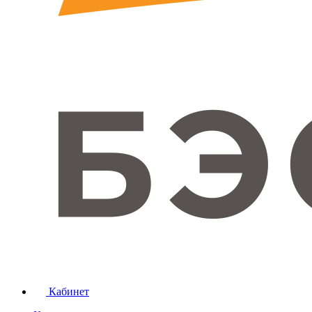
Кабинет