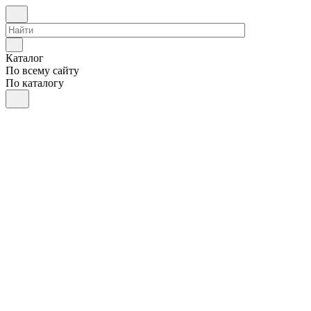
Каталог
По всему сайту
По каталогу