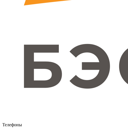
Телефоны