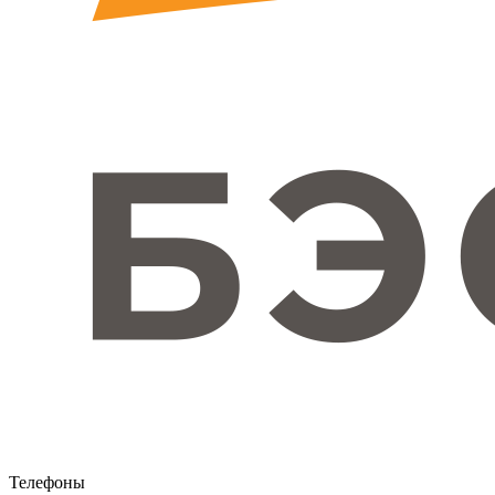
Телефоны