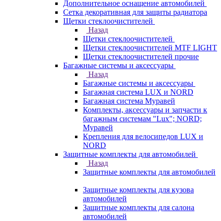
Дополнительное оснащение автомобилей
Сетка декоративная для защиты радиатора
Щетки стеклоочистителей
Назад
Щетки стеклоочистителей
Щетки стеклоочистителей MTF LIGHT
Щетки стеклоочистителей прочие
Багажные системы и аксессуары
Назад
Багажные системы и аксессуары
Багажная система LUX и NORD
Багажная система Муравей
Комплекты, аксессуары и запчасти к
багажным системам "Lux"; NORD;
Муравей
Крепления для велосипедов LUX и
NORD
Защитные комплекты для автомобилей
Назад
Защитные комплекты для автомобилей
Защитные комплекты для кузова
автомобилей
Защитные комплекты для салона
автомобилей