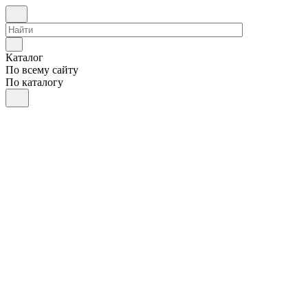
Каталог
По всему сайту
По каталогу