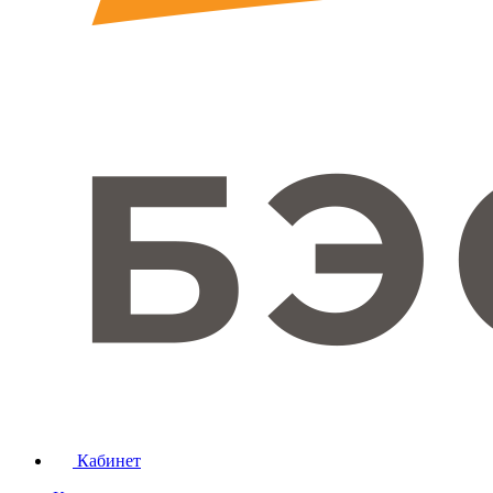
Кабинет