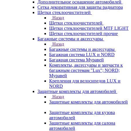
Дополнительное оснащение автомобилей
Сетка декоративная для защиты радиатора
Щетки стеклоочистителей
Назад
Щетки стеклоочистителей
Щетки стеклоочистителей MTF LIGHT
Щетки стеклоочистителей прочие
Багажные системы и аксессуары
Назад
Багажные системы и аксессуары
Багажная система LUX и NORD
Багажная система Муравей
Комплекты, аксессуары и запчасти к
багажным системам "Lux"; NORD;
Муравей
Крепления для велосипедов LUX и
NORD
Защитные комплекты для автомобилей
Назад
Защитные комплекты для автомобилей
Защитные комплекты для кузова
автомобилей
Защитные комплекты для салона
автомобилей