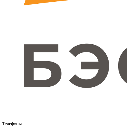
Телефоны