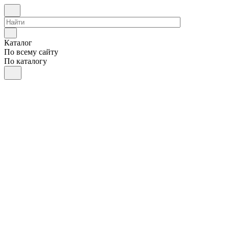
Каталог
По всему сайту
По каталогу