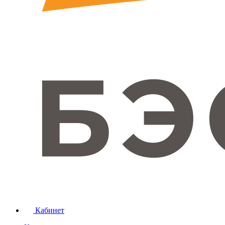
Кабинет