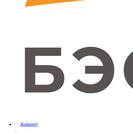
Кабинет