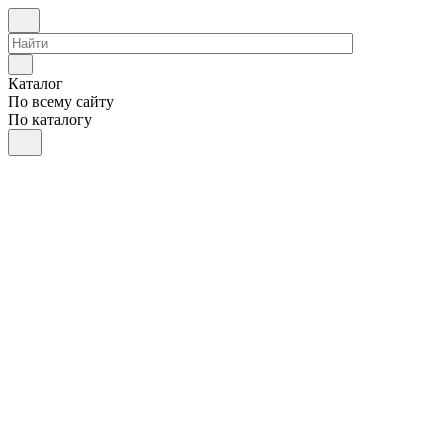
Каталог
По всему сайту
По каталогу