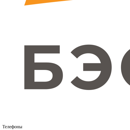
Телефоны