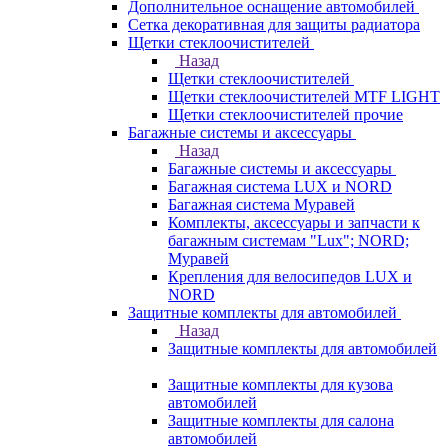
Дополнительное оснащение автомобилей
Сетка декоративная для защиты радиатора
Щетки стеклоочистителей
Назад
Щетки стеклоочистителей
Щетки стеклоочистителей MTF LIGHT
Щетки стеклоочистителей прочие
Багажные системы и аксессуары
Назад
Багажные системы и аксессуары
Багажная система LUX и NORD
Багажная система Муравей
Комплекты, аксессуары и запчасти к
багажным системам "Lux"; NORD;
Муравей
Крепления для велосипедов LUX и
NORD
Защитные комплекты для автомобилей
Назад
Защитные комплекты для автомобилей
Защитные комплекты для кузова
автомобилей
Защитные комплекты для салона
автомобилей