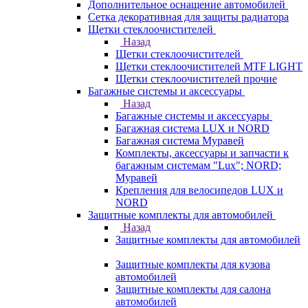
Дополнительное оснащение автомобилей
Сетка декоративная для защиты радиатора
Щетки стеклоочистителей
Назад
Щетки стеклоочистителей
Щетки стеклоочистителей MTF LIGHT
Щетки стеклоочистителей прочие
Багажные системы и аксессуары
Назад
Багажные системы и аксессуары
Багажная система LUX и NORD
Багажная система Муравей
Комплекты, аксессуары и запчасти к
багажным системам "Lux"; NORD;
Муравей
Крепления для велосипедов LUX и
NORD
Защитные комплекты для автомобилей
Назад
Защитные комплекты для автомобилей
Защитные комплекты для кузова
автомобилей
Защитные комплекты для салона
автомобилей