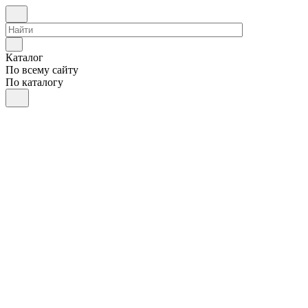
Каталог
По всему сайту
По каталогу