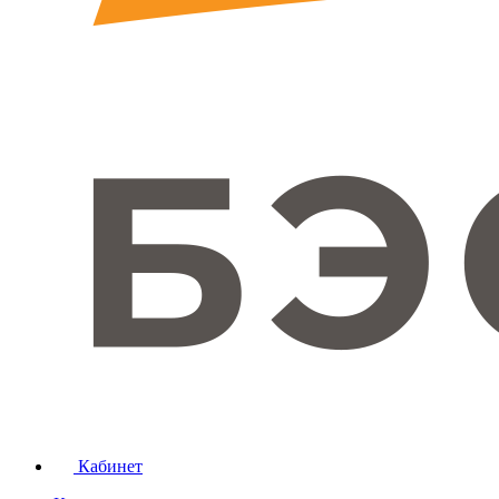
Кабинет