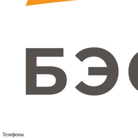
Телефоны