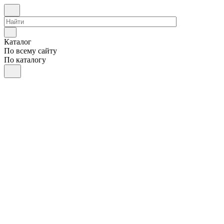
Каталог
По всему сайту
По каталогу