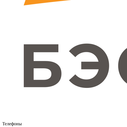
Телефоны