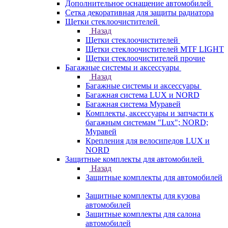
Дополнительное оснащение автомобилей
Сетка декоративная для защиты радиатора
Щетки стеклоочистителей
Назад
Щетки стеклоочистителей
Щетки стеклоочистителей MTF LIGHT
Щетки стеклоочистителей прочие
Багажные системы и аксессуары
Назад
Багажные системы и аксессуары
Багажная система LUX и NORD
Багажная система Муравей
Комплекты, аксессуары и запчасти к
багажным системам "Lux"; NORD;
Муравей
Крепления для велосипедов LUX и
NORD
Защитные комплекты для автомобилей
Назад
Защитные комплекты для автомобилей
Защитные комплекты для кузова
автомобилей
Защитные комплекты для салона
автомобилей