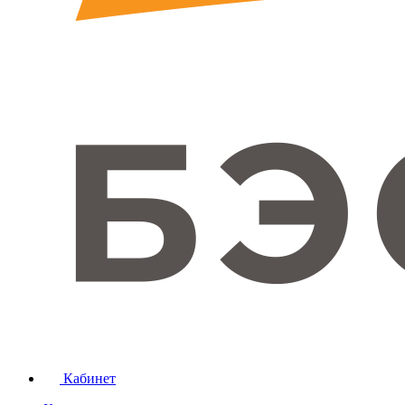
Кабинет