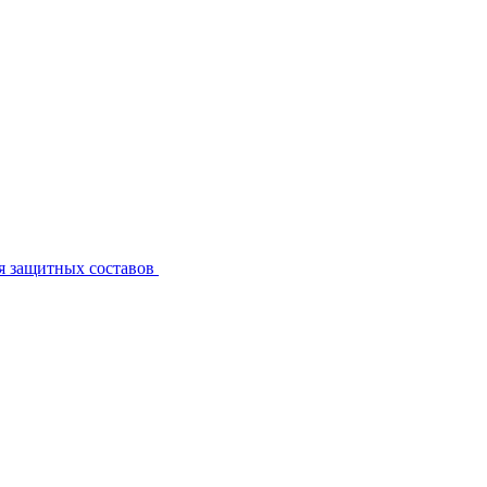
я защитных составов