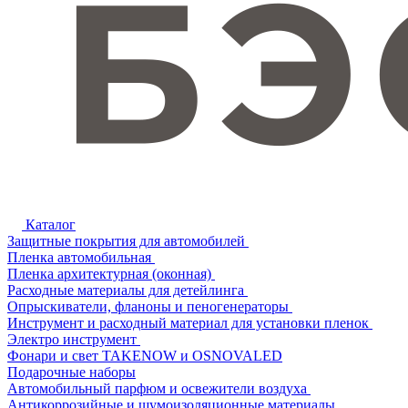
Каталог
Защитные покрытия для автомобилей
Пленка автомобильная
Пленка архитектурная (оконная)
Расходные материалы для детейлинга
Опрыскиватели, фланоны и пеногенераторы
Инструмент и расходный материал для установки пленок
Электро инструмент
Фонари и свет TAKENOW и OSNOVALED
Подарочные наборы
Автомобильный парфюм и освежители воздуха
Антикоррозийные и шумоизоляционные материалы