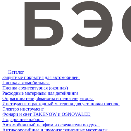
Каталог
Защитные покрытия для автомобилей
Пленка автомобильная
Пленка архитектурная (оконная)
Расходные материалы для детейлинга
Опрыскиватели, фланоны и пеногенераторы
Инструмент и расходный материал для установки пленок
Электро инструмент
Фонари и свет TAKENOW и OSNOVALED
Подарочные наборы
Автомобильный парфюм и освежители воздуха
Антикоррозийные и шумоизоляционные материалы