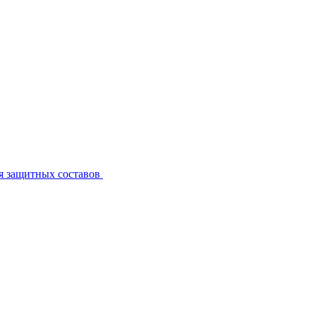
я защитных составов