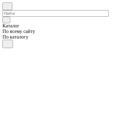
Каталог
По всему сайту
По каталогу