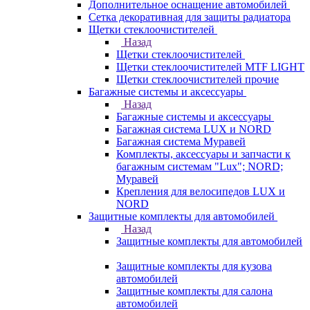
Дополнительное оснащение автомобилей
Сетка декоративная для защиты радиатора
Щетки стеклоочистителей
Назад
Щетки стеклоочистителей
Щетки стеклоочистителей MTF LIGHT
Щетки стеклоочистителей прочие
Багажные системы и аксессуары
Назад
Багажные системы и аксессуары
Багажная система LUX и NORD
Багажная система Муравей
Комплекты, аксессуары и запчасти к
багажным системам "Lux"; NORD;
Муравей
Крепления для велосипедов LUX и
NORD
Защитные комплекты для автомобилей
Назад
Защитные комплекты для автомобилей
Защитные комплекты для кузова
автомобилей
Защитные комплекты для салона
автомобилей