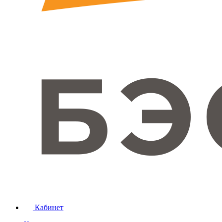
Кабинет