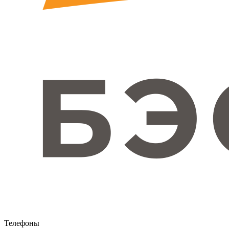
Телефоны