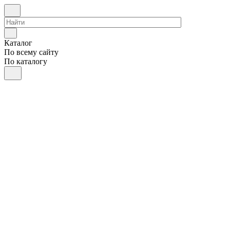
Каталог
По всему сайту
По каталогу