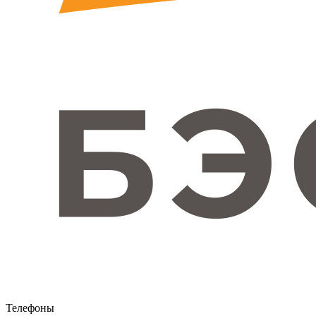
Телефоны