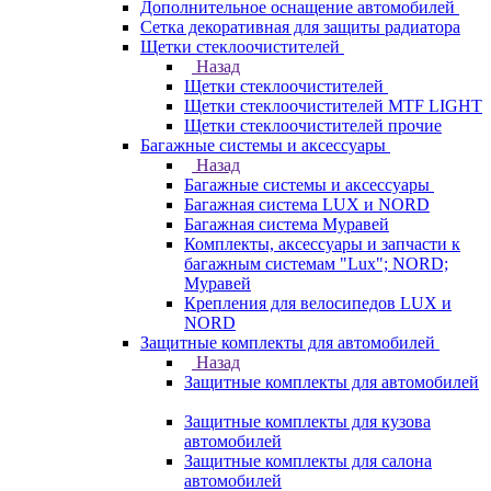
Дополнительное оснащение автомобилей
Сетка декоративная для защиты радиатора
Щетки стеклоочистителей
Назад
Щетки стеклоочистителей
Щетки стеклоочистителей MTF LIGHT
Щетки стеклоочистителей прочие
Багажные системы и аксессуары
Назад
Багажные системы и аксессуары
Багажная система LUX и NORD
Багажная система Муравей
Комплекты, аксессуары и запчасти к
багажным системам "Lux"; NORD;
Муравей
Крепления для велосипедов LUX и
NORD
Защитные комплекты для автомобилей
Назад
Защитные комплекты для автомобилей
Защитные комплекты для кузова
автомобилей
Защитные комплекты для салона
автомобилей