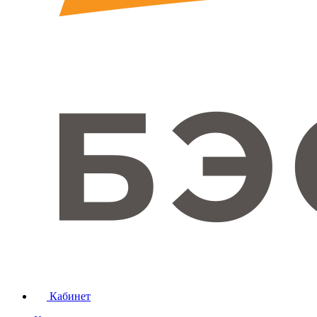
Кабинет