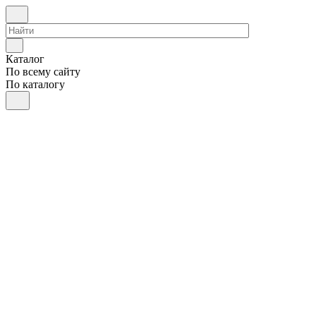
Каталог
По всему сайту
По каталогу