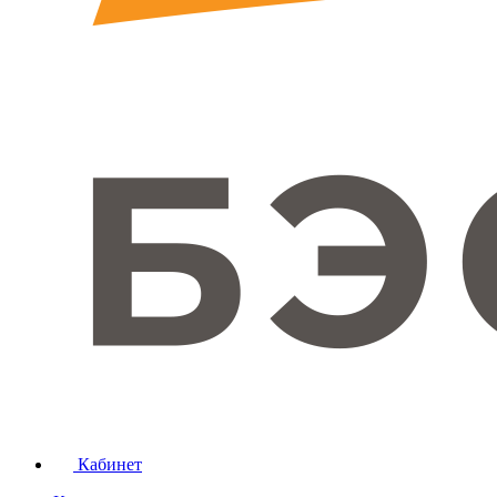
Кабинет