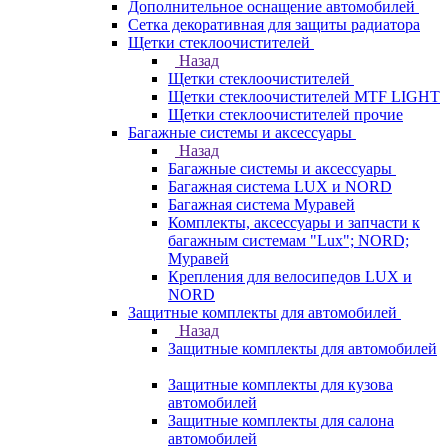
Дополнительное оснащение автомобилей
Сетка декоративная для защиты радиатора
Щетки стеклоочистителей
Назад
Щетки стеклоочистителей
Щетки стеклоочистителей MTF LIGHT
Щетки стеклоочистителей прочие
Багажные системы и аксессуары
Назад
Багажные системы и аксессуары
Багажная система LUX и NORD
Багажная система Муравей
Комплекты, аксессуары и запчасти к
багажным системам "Lux"; NORD;
Муравей
Крепления для велосипедов LUX и
NORD
Защитные комплекты для автомобилей
Назад
Защитные комплекты для автомобилей
Защитные комплекты для кузова
автомобилей
Защитные комплекты для салона
автомобилей