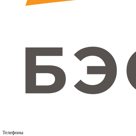
Телефоны