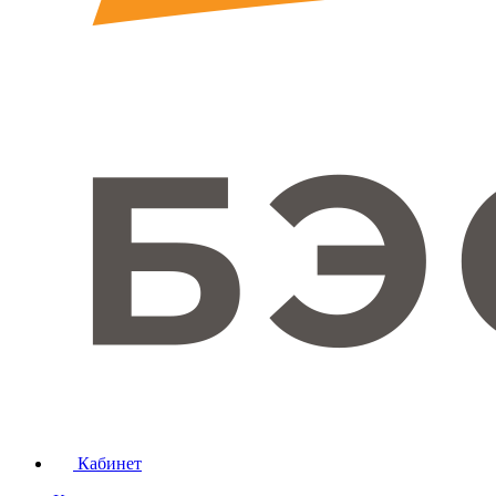
Кабинет