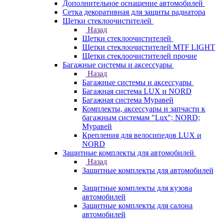
Дополнительное оснащение автомобилей
Сетка декоративная для защиты радиатора
Щетки стеклоочистителей
Назад
Щетки стеклоочистителей
Щетки стеклоочистителей MTF LIGHT
Щетки стеклоочистителей прочие
Багажные системы и аксессуары
Назад
Багажные системы и аксессуары
Багажная система LUX и NORD
Багажная система Муравей
Комплекты, аксессуары и запчасти к
багажным системам "Lux"; NORD;
Муравей
Крепления для велосипедов LUX и
NORD
Защитные комплекты для автомобилей
Назад
Защитные комплекты для автомобилей
Защитные комплекты для кузова
автомобилей
Защитные комплекты для салона
автомобилей