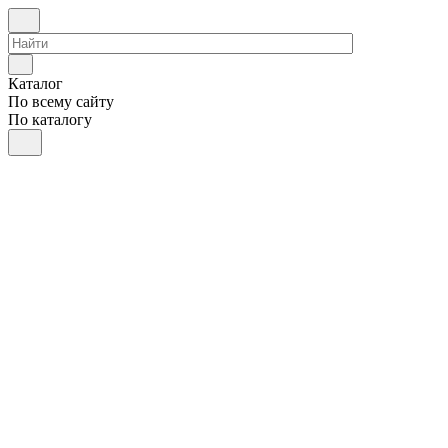
Каталог
По всему сайту
По каталогу