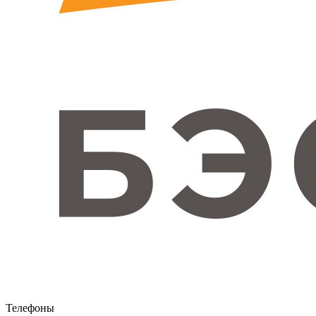
Телефоны