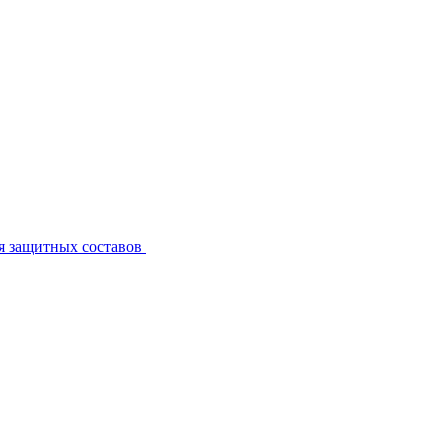
я защитных составов