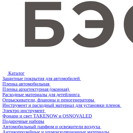
Каталог
Защитные покрытия для автомобилей
Пленка автомобильная
Пленка архитектурная (оконная)
Расходные материалы для детейлинга
Опрыскиватели, фланоны и пеногенераторы
Инструмент и расходный материал для установки пленок
Электро инструмент
Фонари и свет TAKENOW и OSNOVALED
Подарочные наборы
Автомобильный парфюм и освежители воздуха
Антикоррозийные и шумоизоляционные материалы