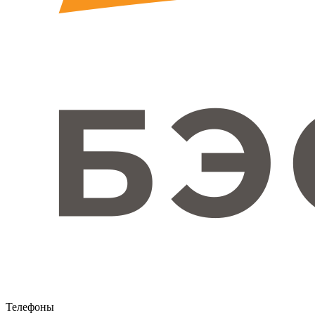
Телефоны