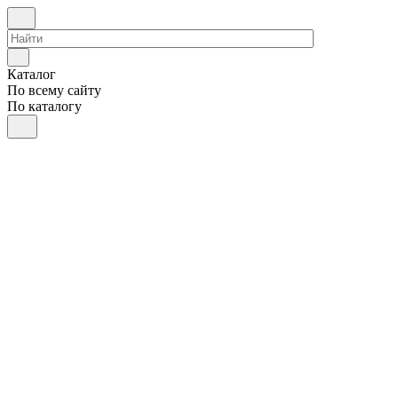
Каталог
По всему сайту
По каталогу