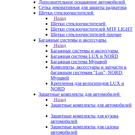
Дополнительное оснащение автомобилей
Сетка декоративная для защиты радиатора
Щетки стеклоочистителей
Назад
Щетки стеклоочистителей
Щетки стеклоочистителей MTF LIGHT
Щетки стеклоочистителей прочие
Багажные системы и аксессуары
Назад
Багажные системы и аксессуары
Багажная система LUX и NORD
Багажная система Муравей
Комплекты, аксессуары и запчасти к
багажным системам "Lux"; NORD;
Муравей
Крепления для велосипедов LUX и
NORD
Защитные комплекты для автомобилей
Назад
Защитные комплекты для автомобилей
Защитные комплекты для кузова
автомобилей
Защитные комплекты для салона
автомобилей