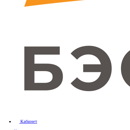
Кабинет