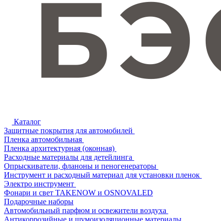
Каталог
Защитные покрытия для автомобилей
Пленка автомобильная
Пленка архитектурная (оконная)
Расходные материалы для детейлинга
Опрыскиватели, фланоны и пеногенераторы
Инструмент и расходный материал для установки пленок
Электро инструмент
Фонари и свет TAKENOW и OSNOVALED
Подарочные наборы
Автомобильный парфюм и освежители воздуха
Антикоррозийные и шумоизоляционные материалы