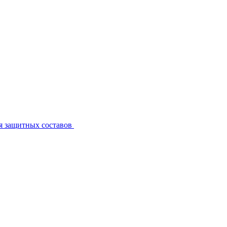
я защитных составов