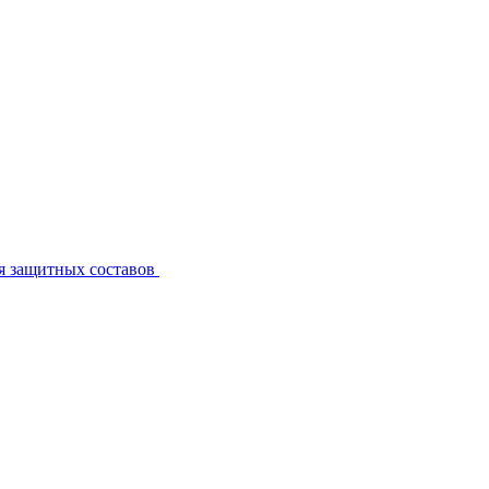
я защитных составов