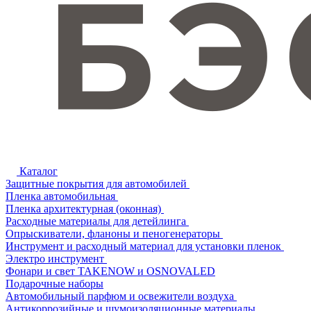
Каталог
Защитные покрытия для автомобилей
Пленка автомобильная
Пленка архитектурная (оконная)
Расходные материалы для детейлинга
Опрыскиватели, фланоны и пеногенераторы
Инструмент и расходный материал для установки пленок
Электро инструмент
Фонари и свет TAKENOW и OSNOVALED
Подарочные наборы
Автомобильный парфюм и освежители воздуха
Антикоррозийные и шумоизоляционные материалы