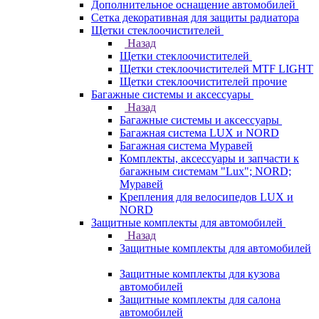
Дополнительное оснащение автомобилей
Сетка декоративная для защиты радиатора
Щетки стеклоочистителей
Назад
Щетки стеклоочистителей
Щетки стеклоочистителей MTF LIGHT
Щетки стеклоочистителей прочие
Багажные системы и аксессуары
Назад
Багажные системы и аксессуары
Багажная система LUX и NORD
Багажная система Муравей
Комплекты, аксессуары и запчасти к
багажным системам "Lux"; NORD;
Муравей
Крепления для велосипедов LUX и
NORD
Защитные комплекты для автомобилей
Назад
Защитные комплекты для автомобилей
Защитные комплекты для кузова
автомобилей
Защитные комплекты для салона
автомобилей