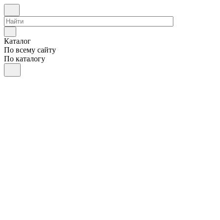
Каталог
По всему сайту
По каталогу