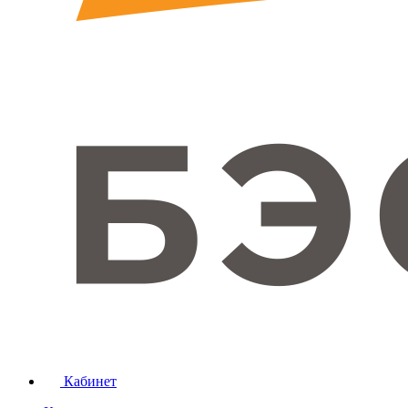
Кабинет