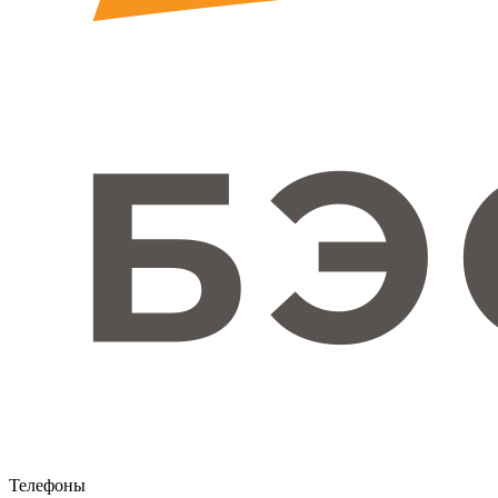
Телефоны