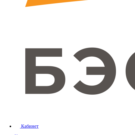
Кабинет