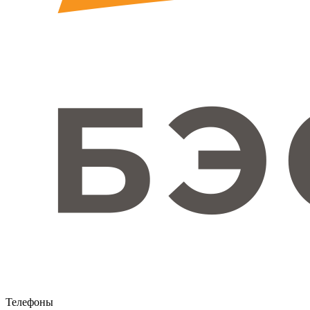
Телефоны