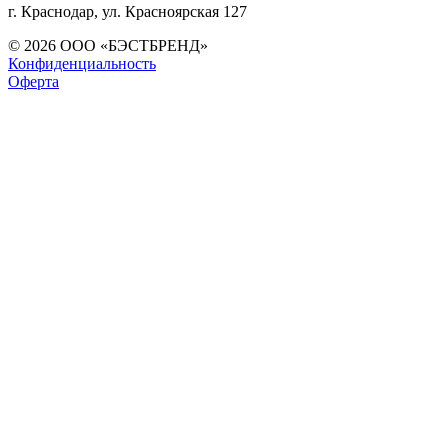
г. Краснодар, ул. Красноярская 127
© 2026 ООО «БЭСТБРЕНД»
Конфиденциальность
Оферта