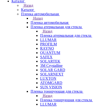
Каталог
Назад
Каталог
Пленка автомобильная
Назад
Пленка автомобильная
Пленка атермальная для стекла
Назад
Пленка атермальная для стекла
LLUMAR
PROFILM
RAYNO
QUANTUM
SAFEX
SOLARTEK
3M Crystalline
SOLAR GARD
SOLARNEXT
LUXTON
ATOMGARD
SUN VISION
Пленка тонирующая для стекла
Назад
Пленка тонирующая для стекла
LLUMAR