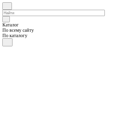
Каталог
По всему сайту
По каталогу