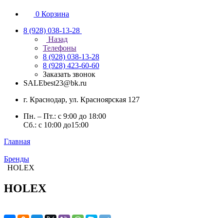
0
Корзина
8 (928) 038-13-28
Назад
Телефоны
8 (928) 038-13-28
8 (928) 423-60-60
Заказать звонок
SALEbest23@bk.ru
г. Краснодар, ул. Красноярская 127
Пн. – Пт.: с 9:00 до 18:00
Сб.: с 10:00 до15:00
Главная
Бренды
HOLEX
HOLEX