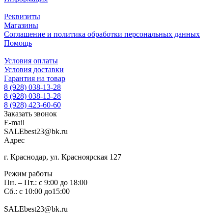
Реквизиты
Магазины
Соглашение и политика обработки персональных данных
Помощь
Условия оплаты
Условия доставки
Гарантия на товар
8 (928) 038-13-28
8 (928) 038-13-28
8 (928) 423-60-60
Заказать звонок
E-mail
SALEbest23@bk.ru
Адрес
г. Краснодар, ул. Красноярская 127
Режим работы
Пн. – Пт.: с 9:00 до 18:00
Сб.: с 10:00 до15:00
SALEbest23@bk.ru