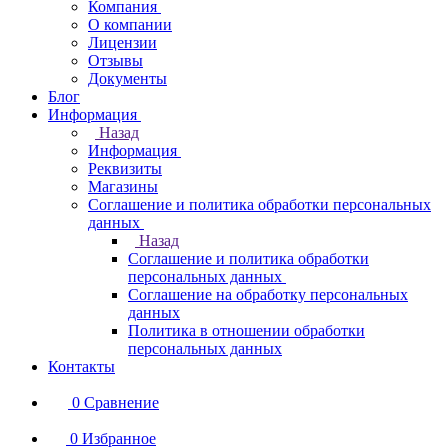
Компания
О компании
Лицензии
Отзывы
Документы
Блог
Информация
Назад
Информация
Реквизиты
Магазины
Соглашение и политика обработки персональных
данных
Назад
Соглашение и политика обработки
персональных данных
Соглашение на обработку персональных
данных
Политика в отношении обработки
персональных данных
Контакты
0
Сравнение
0
Избранное