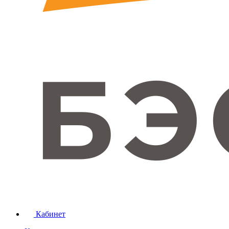
Кабинет