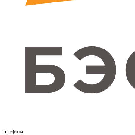
Телефоны