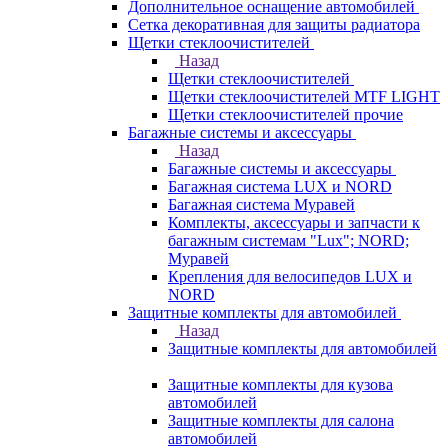
Дополнительное оснащение автомобилей
Сетка декоративная для защиты радиатора
Щетки стеклоочистителей
Назад
Щетки стеклоочистителей
Щетки стеклоочистителей MTF LIGHT
Щетки стеклоочистителей прочие
Багажные системы и аксессуары
Назад
Багажные системы и аксессуары
Багажная система LUX и NORD
Багажная система Муравей
Комплекты, аксессуары и запчасти к
багажным системам "Lux"; NORD;
Муравей
Крепления для велосипедов LUX и
NORD
Защитные комплекты для автомобилей
Назад
Защитные комплекты для автомобилей
Защитные комплекты для кузова
автомобилей
Защитные комплекты для салона
автомобилей