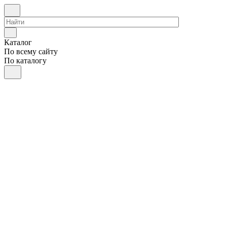
Каталог
По всему сайту
По каталогу