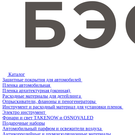
Каталог
Защитные покрытия для автомобилей
Пленка автомобильная
Пленка архитектурная (оконная)
Расходные материалы для детейлинга
Опрыскиватели, фланоны и пеногенераторы
Инструмент и расходный материал для установки пленок
Электро инструмент
Фонари и свет TAKENOW и OSNOVALED
Подарочные наборы
Автомобильный парфюм и освежители воздуха
Антикоррозийные и шумоизоляционные материалы