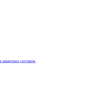
я защитных составов