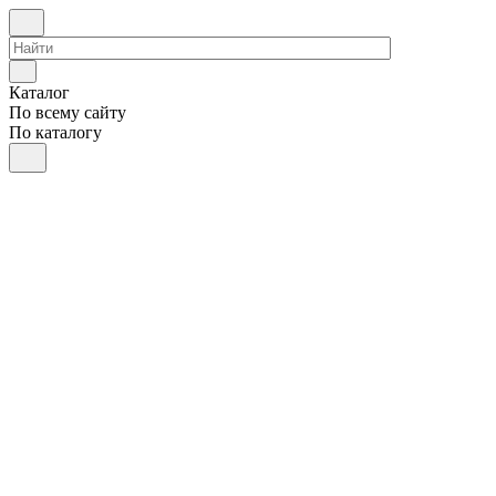
Каталог
По всему сайту
По каталогу