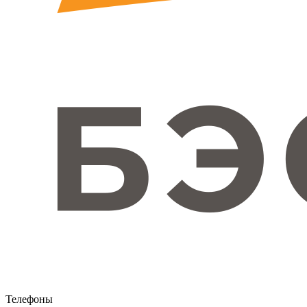
Телефоны