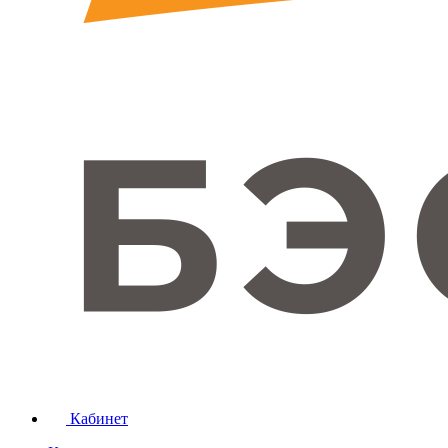
Кабинет