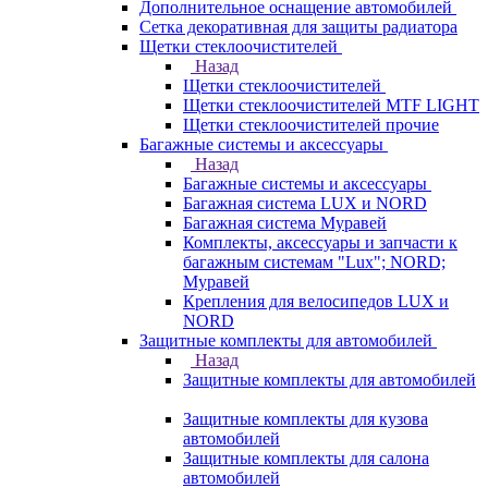
Дополнительное оснащение автомобилей
Сетка декоративная для защиты радиатора
Щетки стеклоочистителей
Назад
Щетки стеклоочистителей
Щетки стеклоочистителей MTF LIGHT
Щетки стеклоочистителей прочие
Багажные системы и аксессуары
Назад
Багажные системы и аксессуары
Багажная система LUX и NORD
Багажная система Муравей
Комплекты, аксессуары и запчасти к
багажным системам "Lux"; NORD;
Муравей
Крепления для велосипедов LUX и
NORD
Защитные комплекты для автомобилей
Назад
Защитные комплекты для автомобилей
Защитные комплекты для кузова
автомобилей
Защитные комплекты для салона
автомобилей