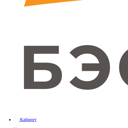
Кабинет