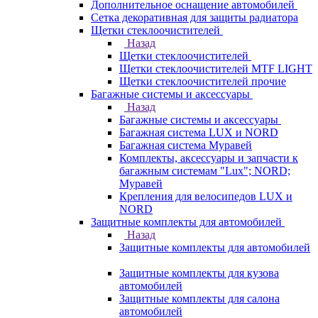
Дополнительное оснащение автомобилей
Сетка декоративная для защиты радиатора
Щетки стеклоочистителей
Назад
Щетки стеклоочистителей
Щетки стеклоочистителей MTF LIGHT
Щетки стеклоочистителей прочие
Багажные системы и аксессуары
Назад
Багажные системы и аксессуары
Багажная система LUX и NORD
Багажная система Муравей
Комплекты, аксессуары и запчасти к
багажным системам "Lux"; NORD;
Муравей
Крепления для велосипедов LUX и
NORD
Защитные комплекты для автомобилей
Назад
Защитные комплекты для автомобилей
Защитные комплекты для кузова
автомобилей
Защитные комплекты для салона
автомобилей