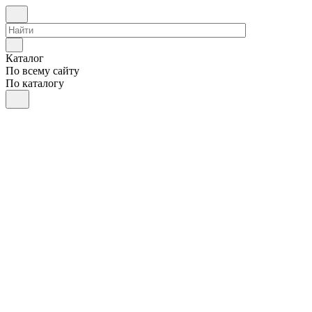
Каталог
По всему сайту
По каталогу