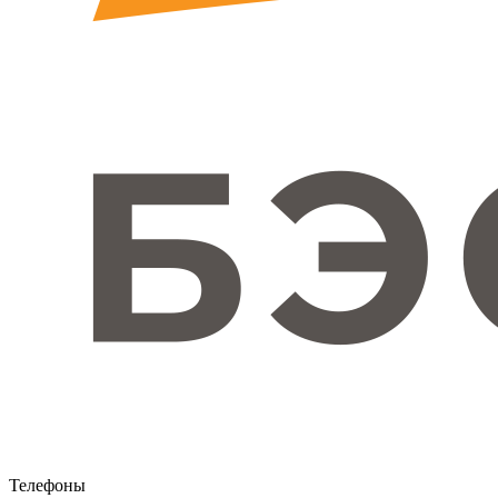
Телефоны