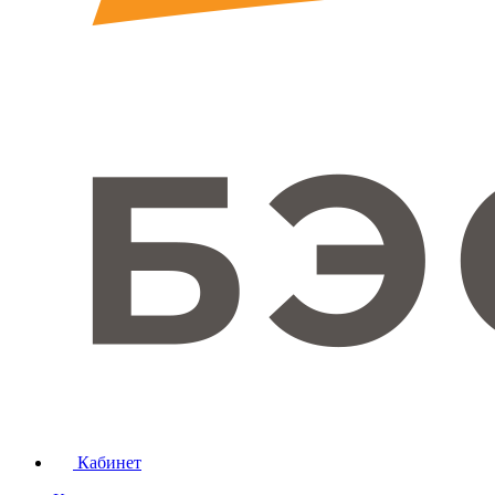
Кабинет