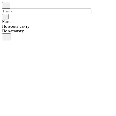
Каталог
По всему сайту
По каталогу