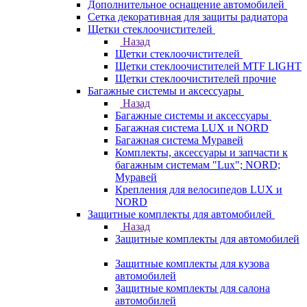
Дополнительное оснащение автомобилей
Сетка декоративная для защиты радиатора
Щетки стеклоочистителей
Назад
Щетки стеклоочистителей
Щетки стеклоочистителей MTF LIGHT
Щетки стеклоочистителей прочие
Багажные системы и аксессуары
Назад
Багажные системы и аксессуары
Багажная система LUX и NORD
Багажная система Муравей
Комплекты, аксессуары и запчасти к
багажным системам "Lux"; NORD;
Муравей
Крепления для велосипедов LUX и
NORD
Защитные комплекты для автомобилей
Назад
Защитные комплекты для автомобилей
Защитные комплекты для кузова
автомобилей
Защитные комплекты для салона
автомобилей