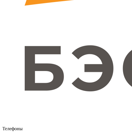
Телефоны