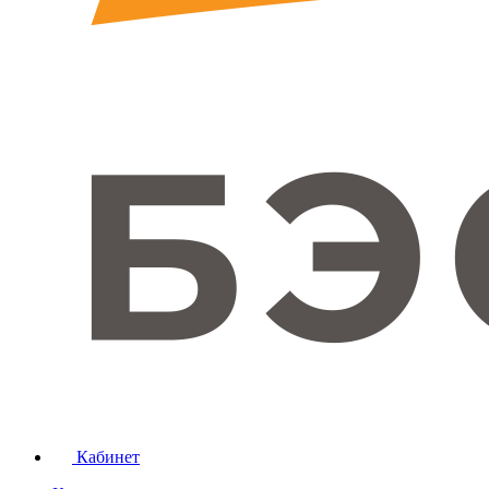
Кабинет