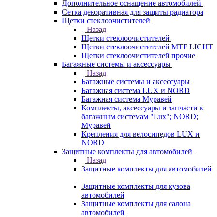
Дополнительное оснащение автомобилей
Сетка декоративная для защиты радиатора
Щетки стеклоочистителей
Назад
Щетки стеклоочистителей
Щетки стеклоочистителей MTF LIGHT
Щетки стеклоочистителей прочие
Багажные системы и аксессуары
Назад
Багажные системы и аксессуары
Багажная система LUX и NORD
Багажная система Муравей
Комплекты, аксессуары и запчасти к
багажным системам "Lux"; NORD;
Муравей
Крепления для велосипедов LUX и
NORD
Защитные комплекты для автомобилей
Назад
Защитные комплекты для автомобилей
Защитные комплекты для кузова
автомобилей
Защитные комплекты для салона
автомобилей