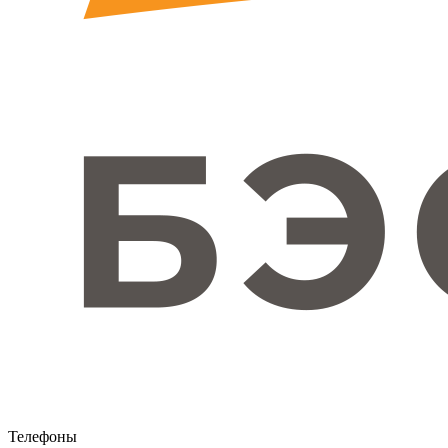
Телефоны