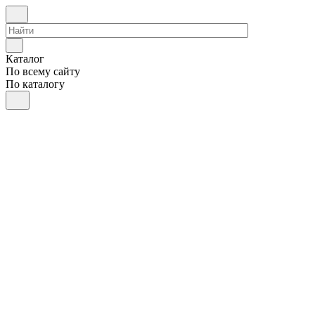
Каталог
По всему сайту
По каталогу