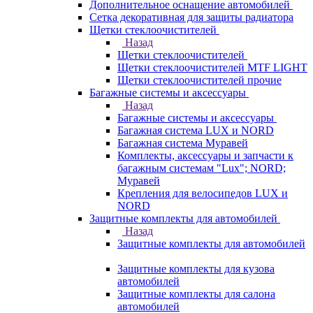
Дополнительное оснащение автомобилей
Сетка декоративная для защиты радиатора
Щетки стеклоочистителей
Назад
Щетки стеклоочистителей
Щетки стеклоочистителей MTF LIGHT
Щетки стеклоочистителей прочие
Багажные системы и аксессуары
Назад
Багажные системы и аксессуары
Багажная система LUX и NORD
Багажная система Муравей
Комплекты, аксессуары и запчасти к
багажным системам "Lux"; NORD;
Муравей
Крепления для велосипедов LUX и
NORD
Защитные комплекты для автомобилей
Назад
Защитные комплекты для автомобилей
Защитные комплекты для кузова
автомобилей
Защитные комплекты для салона
автомобилей