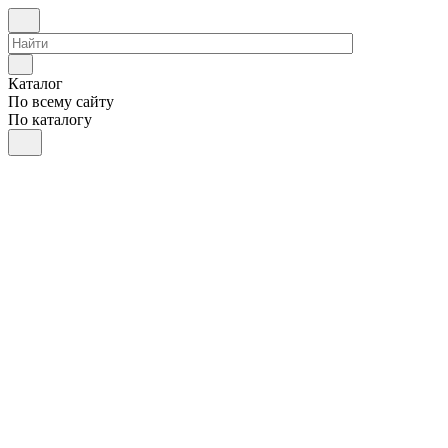
Каталог
По всему сайту
По каталогу