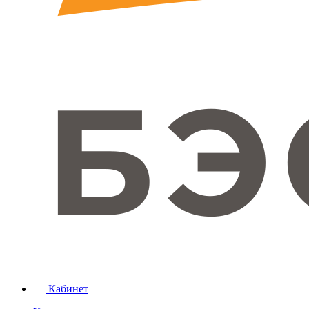
Кабинет