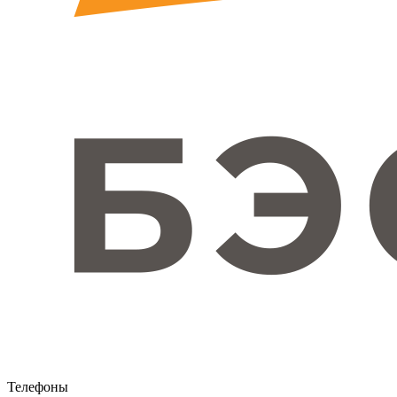
Телефоны