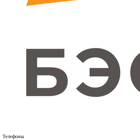
Телефоны