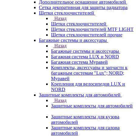
Дополнительное оснащение автомобилей
Сетка декоративная для защиты радиатора
Щетки стеклоочистителей
Назад
Щетки стеклоочистителей
Щетки стеклоочистителей MTF LIGHT
Щетки стеклоочистителей прочие
Багажные системы и аксессуары
Назад
Багажные системы и аксессуары
Багажная система LUX и NORD
Багажная система Муравей
Комплекты, аксессуары и запчасти к
багажным системам "Lux"; NORD;
Муравей
Крепления для велосипедов LUX и
NORD
Защитные комплекты для автомобилей
Назад
Защитные комплекты для автомобилей
Защитные комплекты для кузова
автомобилей
Защитные комплекты для салона
автомобилей