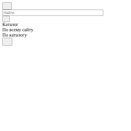
Каталог
По всему сайту
По каталогу