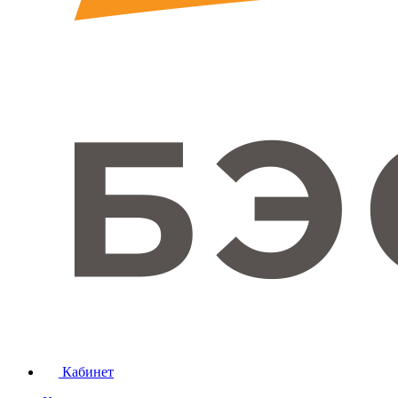
Кабинет