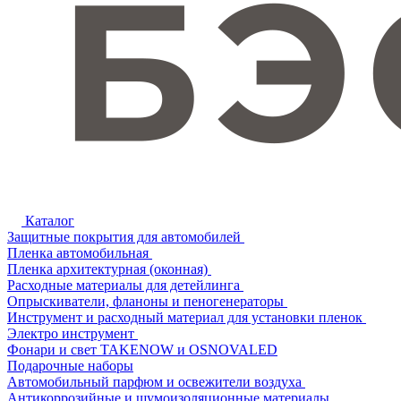
Каталог
Защитные покрытия для автомобилей
Пленка автомобильная
Пленка архитектурная (оконная)
Расходные материалы для детейлинга
Опрыскиватели, фланоны и пеногенераторы
Инструмент и расходный материал для установки пленок
Электро инструмент
Фонари и свет TAKENOW и OSNOVALED
Подарочные наборы
Автомобильный парфюм и освежители воздуха
Антикоррозийные и шумоизоляционные материалы