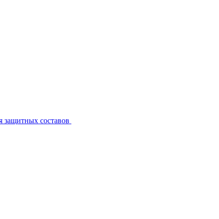
я защитных составов