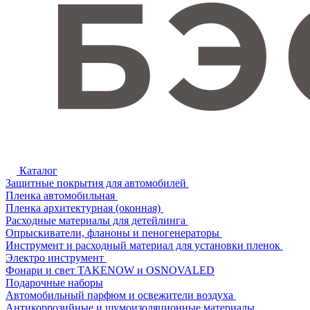
Каталог
Защитные покрытия для автомобилей
Пленка автомобильная
Пленка архитектурная (оконная)
Расходные материалы для детейлинга
Опрыскиватели, фланоны и пеногенераторы
Инструмент и расходный материал для установки пленок
Электро инструмент
Фонари и свет TAKENOW и OSNOVALED
Подарочные наборы
Автомобильный парфюм и освежители воздуха
Антикоррозийные и шумоизоляционные материалы