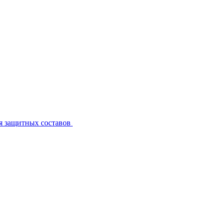
я защитных составов